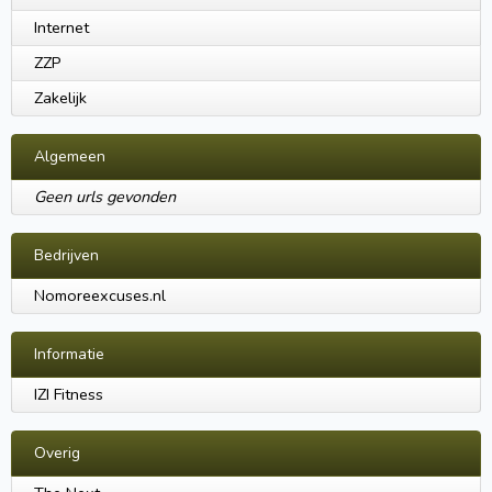
Internet
ZZP
Zakelijk
Algemeen
Geen urls gevonden
Bedrijven
Nomoreexcuses.nl
Informatie
IZI Fitness
Overig